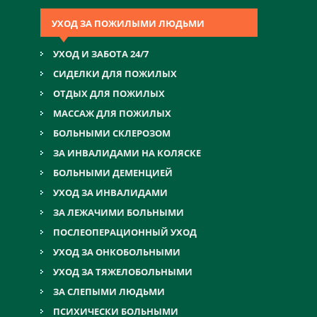
УХОД ЗА ПОЖИЛЫМИ ЛЮДЬМИ
УХОД И ЗАБОТА 24/7
СИДЕЛКИ ДЛЯ ПОЖИЛЫХ
ОТДЫХ ДЛЯ ПОЖИЛЫХ
МАССАЖ ДЛЯ ПОЖИЛЫХ
БОЛЬНЫМИ СКЛЕРОЗОМ
ЗА ИНВАЛИДАМИ НА КОЛЯСКЕ
БОЛЬНЫМИ ДЕМЕНЦИЕЙ
УХОД ЗА ИНВАЛИДАМИ
ЗА ЛЕЖАЧИМИ БОЛЬНЫМИ
ПОСЛЕОПЕРАЦИОННЫЙ УХОД
УХОД ЗА ОНКОБОЛЬНЫМИ
УХОД ЗА ТЯЖЕЛОБОЛЬНЫМИ
ЗА СЛЕПЫМИ ЛЮДЬМИ
ПСИХИЧЕСКИ БОЛЬНЫМИ