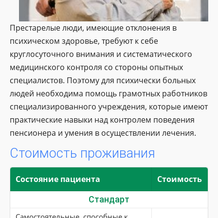
Престарелые люди, имеющие отклонения в
психическом здоровье, требуют к себе
круглосуточного внимания и систематического
медицинского контроля со стороны опытных
специалистов. Поэтому для психически больных
людей необходима помощь грамотных работников
специализированного учреждения, которые имеют
практические навыки над контролем поведения
пенсионера и умения в осуществлении лечения.
Стоимость проживания
Состояние пациента
Стоимость
Стандарт
Самостоятельные, способные к