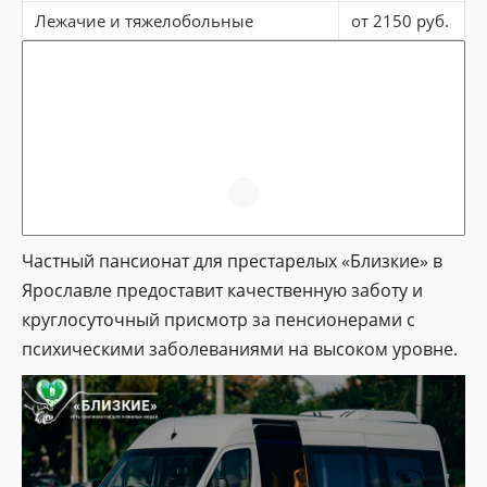
Лежачие и тяжелобольные
от 2150 руб.
Частный пансионат для престарелых «Близкие» в
Ярославле предоставит качественную заботу и
круглосуточный присмотр за пенсионерами с
психическими заболеваниями на высоком уровне.