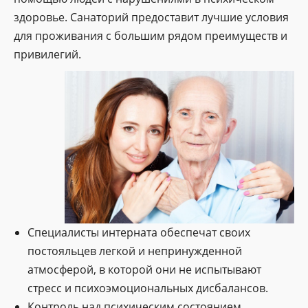
здоровье. Санаторий предоставит лучшие условия
для проживания с большим рядом преимуществ и
привилегий.
Специалисты интерната обеспечат своих
постояльцев легкой и непринужденной
атмосферой, в которой они не испытывают
стресс и психоэмоциональных дисбалансов.
Контроль над психическим состоянием