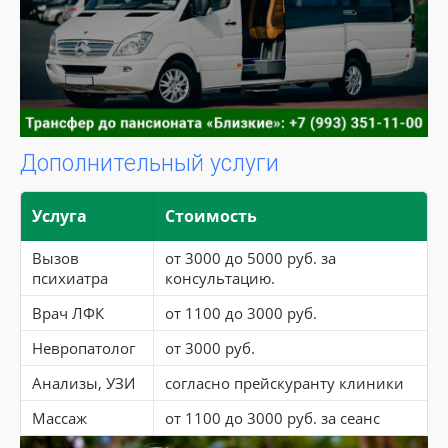
Дополнительный услуги
Услуга
Стоимость
Вызов
от 3000 до 5000 руб. за
психиатра
консультацию.
Врач ЛФК
от 1100 до 3000 руб.
Невропатолог
от 3000 руб.
Анализы, УЗИ
согласно прейскуранту клиники
Массаж
от 1100 до 3000 руб. за сеанс