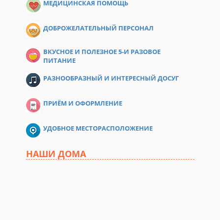
МЕДИЦИНСКАЯ ПОМОЩЬ
ДОБРОЖЕЛАТЕЛЬНЫЙ ПЕРСОНАЛ
ВКУСНОЕ И ПОЛЕЗНОЕ 5-И РАЗОВОЕ
ПИТАНИЕ
РАЗНООБРАЗНЫЙ И ИНТЕРЕСНЫЙ ДОСУГ
ПРИЁМ И ОФОРМЛЕНИЕ
УДОБНОЕ МЕСТОРАСПОЛОЖЕНИЕ
НАШИ ДОМА