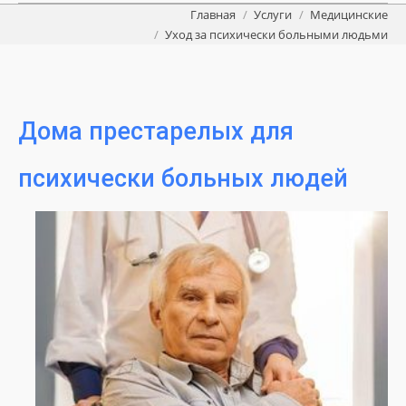
Вы здесь:
Главная
Услуги
Медицинские
Уход за психически больными людьми
Дома престарелых для
психически больных людей