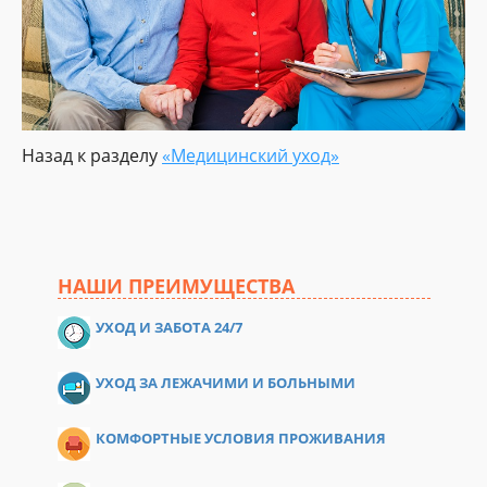
Назад к разделу
«Медицинский уход»
НАШИ ПРЕИМУЩЕСТВА
УХОД И ЗАБОТА 24/7
УХОД ЗА ЛЕЖАЧИМИ И БОЛЬНЫМИ
КОМФОРТНЫЕ УСЛОВИЯ ПРОЖИВАНИЯ