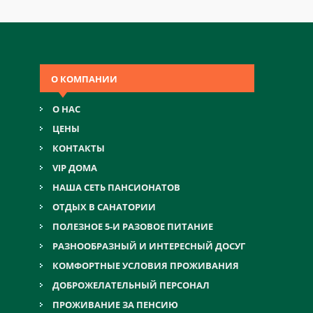
О КОМПАНИИ
О НАС
ЦЕНЫ
КОНТАКТЫ
VIP ДОМА
НАША СЕТЬ ПАНСИОНАТОВ
ОТДЫХ В САНАТОРИИ
ПОЛЕЗНОЕ 5-И РАЗОВОЕ ПИТАНИЕ
РАЗНООБРАЗНЫЙ И ИНТЕРЕСНЫЙ ДОСУГ
КОМФОРТНЫЕ УСЛОВИЯ ПРОЖИВАНИЯ
ДОБРОЖЕЛАТЕЛЬНЫЙ ПЕРСОНАЛ
ПРОЖИВАНИЕ ЗА ПЕНСИЮ