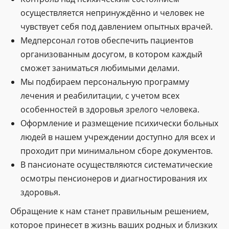
осуществляется непринуждённо и человек не
чувствует себя под давлением опытных врачей.
Медперсонал готов обеспечить пациентов
организованным досугом, в котором каждый
сможет заниматься любимыми делами.
Мы подбираем персональную программу
лечения и реабилитации, с учетом всех
особенностей в здоровья зрелого человека.
Оформление и размещение психически больных
людей в нашем учреждении доступно для всех и
проходит при минимальном сборе документов.
В пансионате осуществляются систематические
осмотры пенсионеров и диагностирования их
здоровья.
Обращение к нам станет правильным решением,
которое принесет в жизнь ваших родных и близких