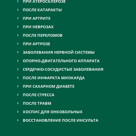
ПРИ АТЕРОСКЛЕРОЗЕ
ПОСЛЕ КАТАРАКТЫ
ПРИ АРТРИТЕ
ПРИ НЕВРОЗАХ
ПОСЛЕ ПЕРЕЛОМОВ
ПРИ АРТРОЗЕ
ЗАБОЛЕВАНИЯ НЕРВНОЙ СИСТЕМЫ
ОПОРНО-ДВИГАТЕЛЬНОГО АППАРАТА
СЕРДЕЧНО-СОСУДИСТЫЕ ЗАБОЛЕВАНИЯ
ПОСЛЕ ИНФАРКТА МИОКАРДА
ПРИ САХАРНОМ ДИАБЕТЕ
ПОСЛЕ СТРЕССА
ПОСЛЕ ТРАВМ
ХОСПИС ДЛЯ ОНКОБОЛЬНЫХ
ВОССТАНОВЛЕНИЕ ПОСЛЕ ИНСУЛЬТА