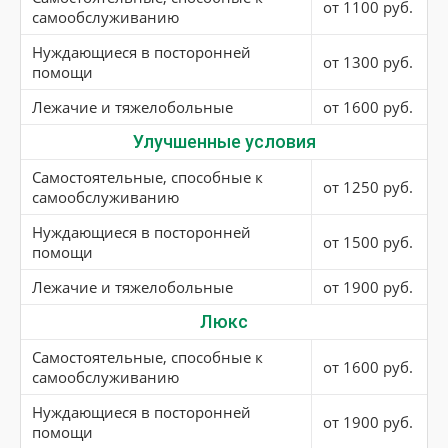
от 1100 руб.
самообслуживанию
Нуждающиеся в посторонней
от 1300 руб.
помощи
Лежачие и тяжелобольные
от 1600 руб.
Улучшенные условия
Самостоятельные, способные к
от 1250 руб.
самообслуживанию
Нуждающиеся в посторонней
от 1500 руб.
помощи
Лежачие и тяжелобольные
от 1900 руб.
Люкс
Самостоятельные, способные к
от 1600 руб.
самообслуживанию
Нуждающиеся в посторонней
от 1900 руб.
помощи