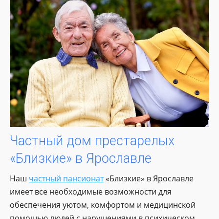
Частный дом престарелых
«Близкие» в Ярославле
Наш
частный пансионат
«Близкие» в Ярославле
имеет все необходимые возможности для
обеспечения уютом, комфортом и медицинской
помощью людей с нарушениями в психическом