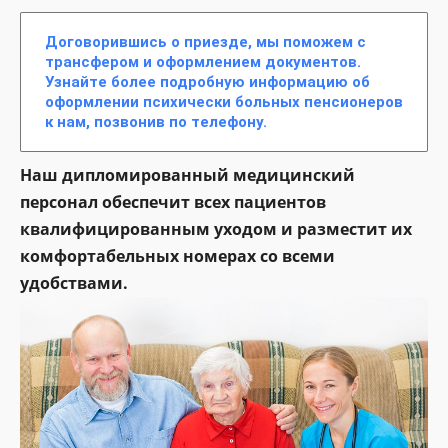
Договорившись о приезде, мы поможем с
трансфером и оформлением документов.
Узнайте более подробную информацию об
оформлении психически больных пенсионеров
к нам, позвонив по телефону.
Наш дипломированный медицинский
персонал обеспечит всех пациентов
квалифицированным уходом и разместит их
комфортабельных номерах со всеми
удобствами.