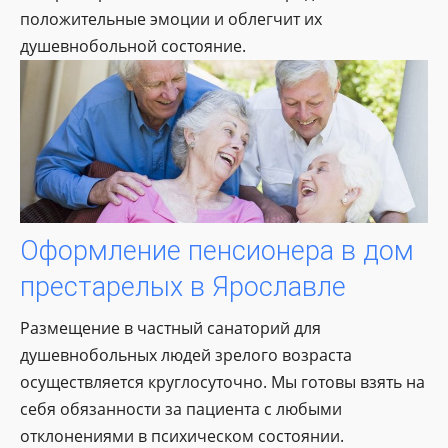
положительные эмоции и облегчит их
душевнобольной состояние.
Оформление пенсионера в дом
престарелых в Ярославле
Размещение в частный санаторий для
душевнобольных людей зрелого возраста
осуществляется круглосуточно. Мы готовы взять на
себя обязанности за пациента с любыми
отклонениями в психическом состоянии.