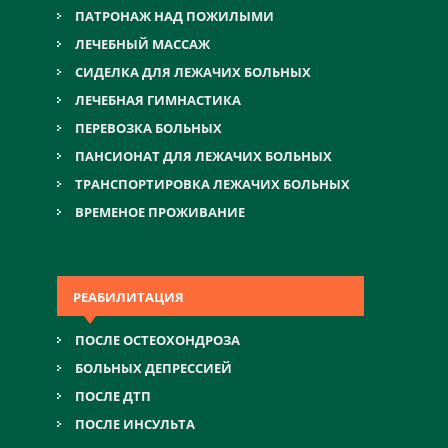
ПАТРОНАЖ НАД ПОЖИЛЫМИ
ЛЕЧЕБНЫЙ МАССАЖ
СИДЕЛКА ДЛЯ ЛЕЖАЧИХ БОЛЬНЫХ
ЛЕЧЕБНАЯ ГИМНАСТИКА
ПЕРЕВОЗКА БОЛЬНЫХ
ПАНСИОНАТ ДЛЯ ЛЕЖАЧИХ БОЛЬНЫХ
ТРАНСПОРТИРОВКА ЛЕЖАЧИХ БОЛЬНЫХ
ВРЕМЕНОЕ ПРОЖИВАНИЕ
РЕАБИЛИТАЦИЯ
ПОСЛЕ ОСТЕОХОНДРОЗА
БОЛЬНЫХ ДЕПРЕССИЕЙ
ПОСЛЕ ДТП
ПОСЛЕ ИНСУЛЬТА