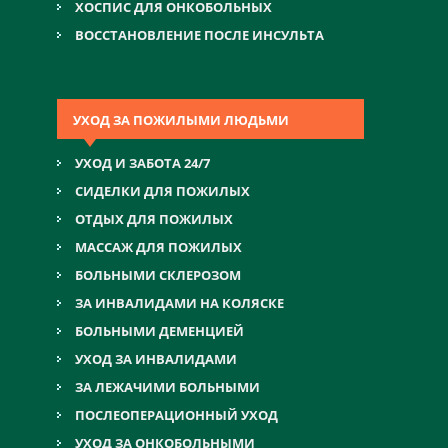
ХОСПИС ДЛЯ ОНКОБОЛЬНЫХ
ВОССТАНОВЛЕНИЕ ПОСЛЕ ИНСУЛЬТА
УХОД ЗА ПОЖИЛЫМИ ЛЮДЬМИ
УХОД И ЗАБОТА 24/7
СИДЕЛКИ ДЛЯ ПОЖИЛЫХ
ОТДЫХ ДЛЯ ПОЖИЛЫХ
МАССАЖ ДЛЯ ПОЖИЛЫХ
БОЛЬНЫМИ СКЛЕРОЗОМ
ЗА ИНВАЛИДАМИ НА КОЛЯСКЕ
БОЛЬНЫМИ ДЕМЕНЦИЕЙ
УХОД ЗА ИНВАЛИДАМИ
ЗА ЛЕЖАЧИМИ БОЛЬНЫМИ
ПОСЛЕОПЕРАЦИОННЫЙ УХОД
УХОД ЗА ОНКОБОЛЬНЫМИ