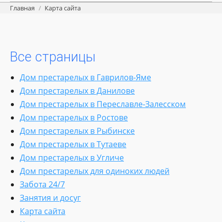
Вы здесь:
Главная
Карта сайта
Все страницы
Дом престарелых в Гаврилов-Яме
Дом престарелых в Данилове
Дом престарелых в Переславле-Залесском
Дом престарелых в Ростове
Дом престарелых в Рыбинске
Дом престарелых в Тутаеве
Дом престарелых в Угличе
Дом престарелых для одиноких людей
Забота 24/7
Занятия и досуг
Карта сайта