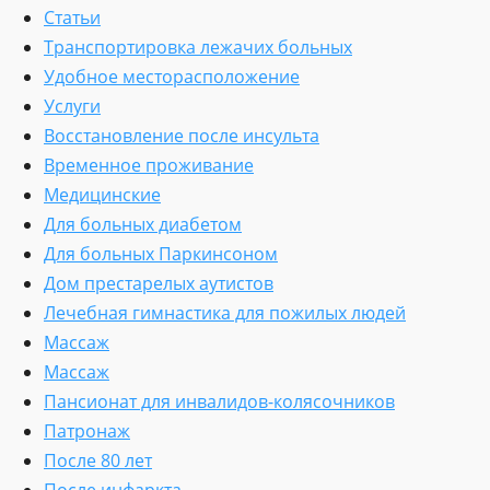
Статьи
Транспортировка лежачих больных
Удобное месторасположение
Услуги
Восстановление после инсульта
Временное проживание
Медицинские
Для больных диабетом
Для больных Паркинсоном
Дом престарелых аутистов
Лечебная гимнастика для пожилых людей
Массаж
Массаж
Пансионат для инвалидов-колясочников
Патронаж
После 80 лет