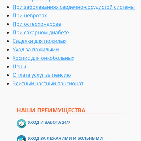
При заболеваниях сердечно-сосудистой системы
При неврозах
При остеохондрозе
При сахарном диабете
Сиделки для пожилых
Уход за пожилыми
Хоспис для онкобольных
Цены
Оплата услуг за пенсию
Элитный частный пансионат
НАШИ ПРЕИМУЩЕСТВА
УХОД И ЗАБОТА 24/7
УХОД ЗА ЛЕЖАЧИМИ И БОЛЬНЫМИ