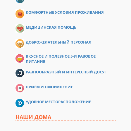
КОМФОРТНЫЕ УСЛОВИЯ ПРОЖИВАНИЯ
МЕДИЦИНСКАЯ ПОМОЩЬ
ДОБРОЖЕЛАТЕЛЬНЫЙ ПЕРСОНАЛ
ВКУСНОЕ И ПОЛЕЗНОЕ 5-И РАЗОВОЕ
ПИТАНИЕ
РАЗНООБРАЗНЫЙ И ИНТЕРЕСНЫЙ ДОСУГ
ПРИЁМ И ОФОРМЛЕНИЕ
УДОБНОЕ МЕСТОРАСПОЛОЖЕНИЕ
НАШИ ДОМА