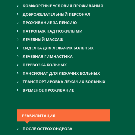
КОМФОРТНЫЕ УСЛОВИЯ ПРОЖИВАНИЯ
ДОБРОЖЕЛАТЕЛЬНЫЙ ПЕРСОНАЛ
ПРОЖИВАНИЕ ЗА ПЕНСИЮ
ПАТРОНАЖ НАД ПОЖИЛЫМИ
ЛЕЧЕБНЫЙ МАССАЖ
СИДЕЛКА ДЛЯ ЛЕЖАЧИХ БОЛЬНЫХ
ЛЕЧЕБНАЯ ГИМНАСТИКА
ПЕРЕВОЗКА БОЛЬНЫХ
ПАНСИОНАТ ДЛЯ ЛЕЖАЧИХ БОЛЬНЫХ
ТРАНСПОРТИРОВКА ЛЕЖАЧИХ БОЛЬНЫХ
ВРЕМЕНОЕ ПРОЖИВАНИЕ
РЕАБИЛИТАЦИЯ
ПОСЛЕ ОСТЕОХОНДРОЗА