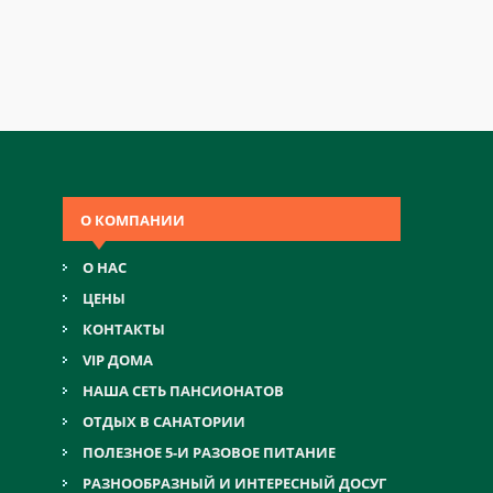
О КОМПАНИИ
О НАС
ЦЕНЫ
КОНТАКТЫ
VIP ДОМА
НАША СЕТЬ ПАНСИОНАТОВ
ОТДЫХ В САНАТОРИИ
ПОЛЕЗНОЕ 5-И РАЗОВОЕ ПИТАНИЕ
РАЗНООБРАЗНЫЙ И ИНТЕРЕСНЫЙ ДОСУГ