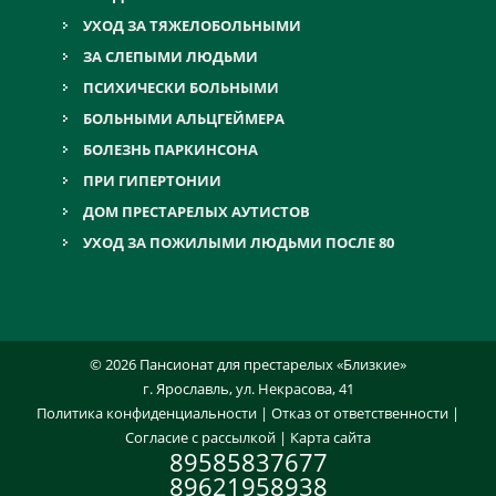
УХОД ЗА ТЯЖЕЛОБОЛЬНЫМИ
ЗА СЛЕПЫМИ ЛЮДЬМИ
ПСИХИЧЕСКИ БОЛЬНЫМИ
БОЛЬНЫМИ АЛЬЦГЕЙМЕРА
БОЛЕЗНЬ ПАРКИНСОНА
ПРИ ГИПЕРТОНИИ
ДОМ ПРЕСТАРЕЛЫХ АУТИСТОВ
УХОД ЗА ПОЖИЛЫМИ ЛЮДЬМИ ПОСЛЕ 80
© 2026 Пансионат для престарелых «Близкие»
г. Ярославль, ул. Некрасова, 41
Политика конфиденциальности
|
Отказ от ответственности
|
Согласие с рассылкой
|
Карта сайта
89585837677
89621958938