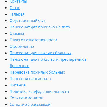
Контакты
О нас
Галерея
Обустроенный быт
Пансионат для пожилых на лето
Отзывы
Отказ от ответственности
Оформление
Пансионат для лежачих больных
Пансионат для пожилых и престарелых в
Ярославле
Перевозка пожилых больных
Персонал пансионата
Питание
Политика конфиденциальности
Сеть пансионатов
Согласие с рассылкой