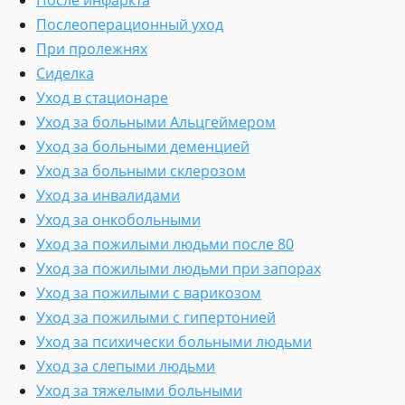
После инфаркта
Послеоперационный уход
При пролежнях
Сиделка
Уход в стационаре
Уход за больными Альцгеймером
Уход за больными деменцией
Уход за больными склерозом
Уход за инвалидами
Уход за онкобольными
Уход за пожилыми людьми после 80
Уход за пожилыми людьми при запорах
Уход за пожилыми с варикозом
Уход за пожилыми с гипертонией
Уход за психически больными людьми
Уход за слепыми людьми
Уход за тяжелыми больными