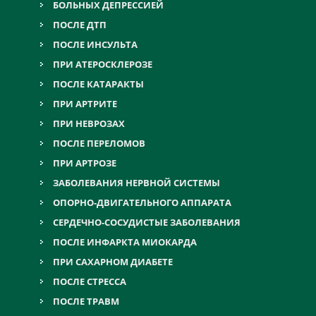
БОЛЬНЫХ ДЕПРЕССИЕЙ
ПОСЛЕ ДТП
ПОСЛЕ ИНСУЛЬТА
ПРИ АТЕРОСКЛЕРОЗЕ
ПОСЛЕ КАТАРАКТЫ
ПРИ АРТРИТЕ
ПРИ НЕВРОЗАХ
ПОСЛЕ ПЕРЕЛОМОВ
ПРИ АРТРОЗЕ
ЗАБОЛЕВАНИЯ НЕРВНОЙ СИСТЕМЫ
ОПОРНО-ДВИГАТЕЛЬНОГО АППАРАТА
СЕРДЕЧНО-СОСУДИСТЫЕ ЗАБОЛЕВАНИЯ
ПОСЛЕ ИНФАРКТА МИОКАРДА
ПРИ САХАРНОМ ДИАБЕТЕ
ПОСЛЕ СТРЕССА
ПОСЛЕ ТРАВМ